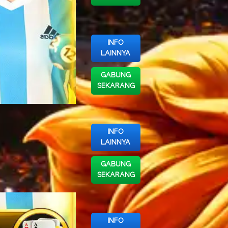
INFO
LAINNYA
GABUNG
SEKARANG
INFO
LAINNYA
GABUNG
SEKARANG
INFO