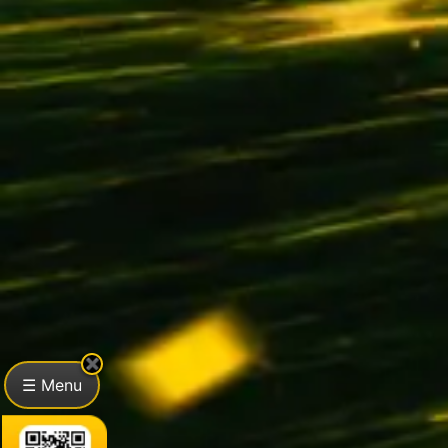
✖
☰ Menu