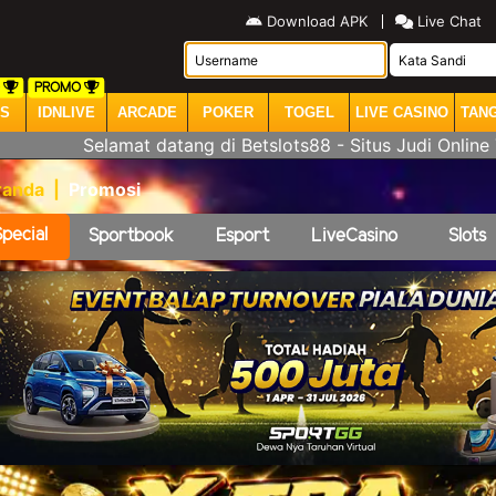
Download APK
Live Chat
O
PROMO
TS
IDNLIVE
ARCADE
POKER
TOGEL
LIVE CASINO
TAN
88 - Situs Judi Online Terlengkap & WD berapapun akan k
randa
Promosi
Special
Sportbook
Esport
LiveCasino
Slots