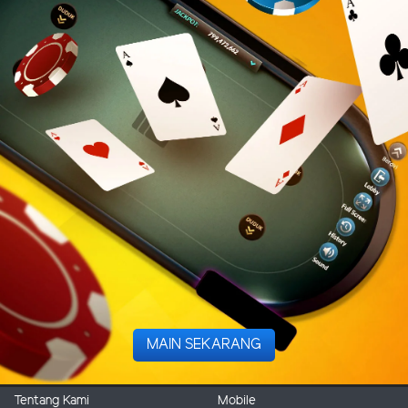
MAIN SEKARANG
Tentang Kami
Mobile