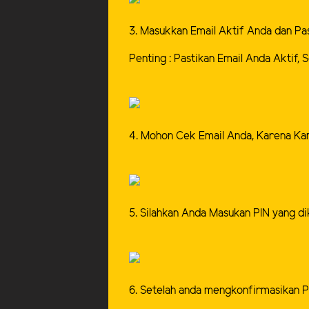
3. Masukkan Email Aktif Anda dan Pa
Penting : Pastikan Email Anda Aktif,
4. Mohon Cek Email Anda, Karena Kam
5. Silahkan Anda Masukan PIN yang d
6. Setelah anda mengkonfirmasikan P