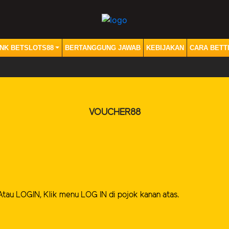
INK BETSLOTS88
BERTANGGUNG JAWAB
KEBIJAKAN
CARA BETT
VOUCHER88
u LOGIN, Klik menu LOG IN di pojok kanan atas.