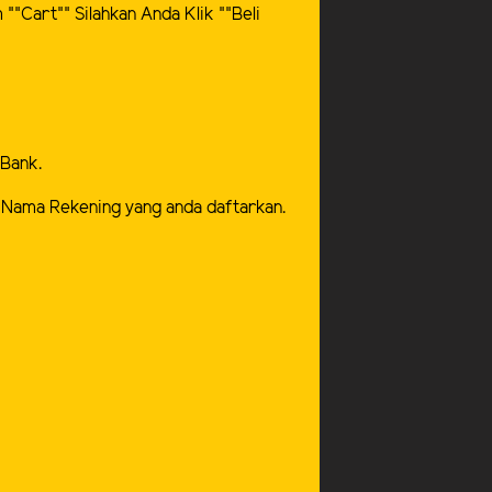
""Cart"" Silahkan Anda Klik ""Beli
 Bank.
 Nama Rekening yang anda daftarkan.