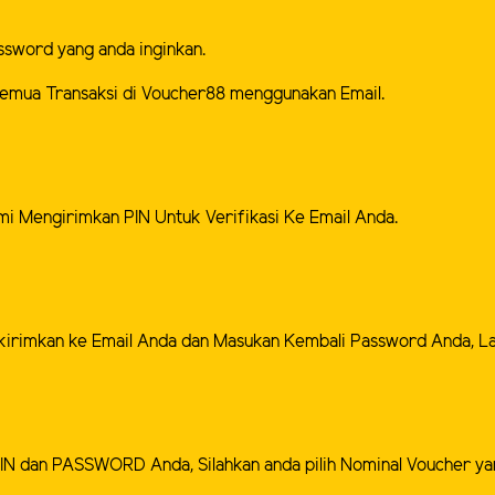
ssword yang anda inginkan.
 Semua Transaksi di Voucher88 menggunakan Email.
i Mengirimkan PIN Untuk Verifikasi Ke Email Anda.
ikirimkan ke Email Anda dan Masukan Kembali Password Anda, La
IN dan PASSWORD Anda, Silahkan anda pilih Nominal Voucher yan